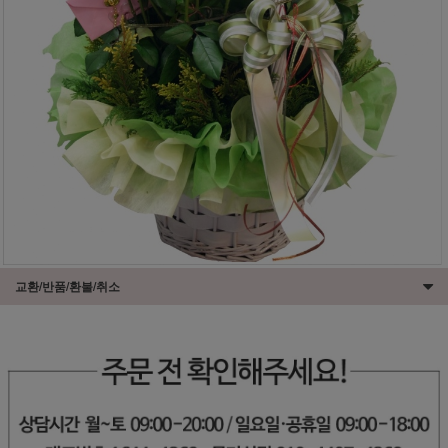
교환/반품/환불/취소