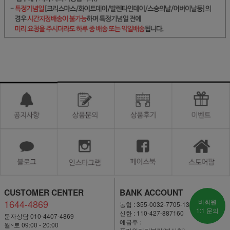
CUSTOMER CENTER
BANK ACCOUNT
1644-4869
비회원
농협 : 355-0032-7705-13
1:1 문의
신한 : 110-427-887160
문자상담 010-4407-4869
예금주 :
월~토 09:00 - 20:00