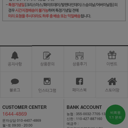
CUSTOMER CENTER
BANK ACCOUNT
1644-4869
비회원
농협 : 355-0032-7705-13
1:1 문의
신한 : 110-427-887160
문자상담 010-4407-4869
예금주 :
월~토 09:00 - 20:00