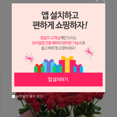
상세정보 새창 열기
상세 정보를 확대해 보실 수 있습니다.
※ 필독해주세요 ※
장미
는 시세 변동에 따라 가격이 달라질 수 있으니
문의 후 주문 바랍니다.
일주일간 열지 않기