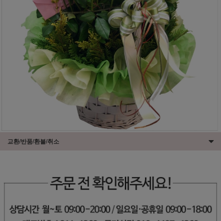
교환/반품/환불/취소