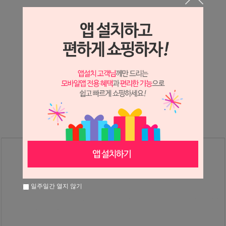
상세정보 새창 열기
상세 정보를 확대해 보실 수 있습니다.
※ 필독해주세요 ※
장미
는 시세 변동에 따라 가격이 달라질 수 있으니
문의 후 주문 바랍니다.
일주일간 열지 않기