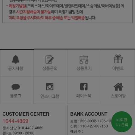
CUSTOMER CENTER
BANK ACCOUNT
1644-4869
비회원
농협 : 355-0032-7705-13
1:1 문의
신한 : 110-427-887160
문자상담 010-4407-4869
예금주 :
월~토 09:00 - 20:00