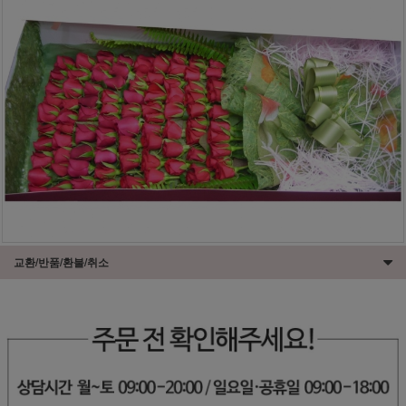
교환/반품/환불/취소