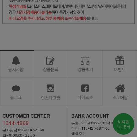
CUSTOMER CENTER
BANK ACCOUNT
1644-4869
비회원
농협 : 355-0032-7705-13
1:1 문의
신한 : 110-427-887160
문자상담 010-4407-4869
예금주 :
월~토 09:00 - 20:00