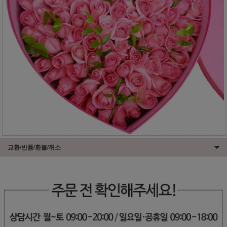
교환/반품/환불/취소