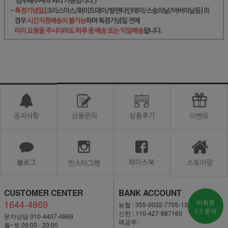
CUSTOMER CENTER
BANK ACCOUNT
1644-4869
비회원
농협 : 355-0032-7705-13
1:1 문의
신한 : 110-427-887160
문자상담 010-4407-4869
예금주 :
월~토 09:00 - 20:00