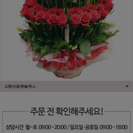
교환/반품/환불/취소