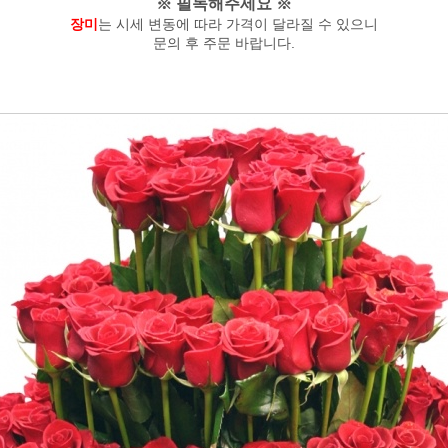
※ 필독해주세요 ※
장미
는 시세 변동에 따라 가격이 달라질 수 있으니
문의 후 주문 바랍니다.