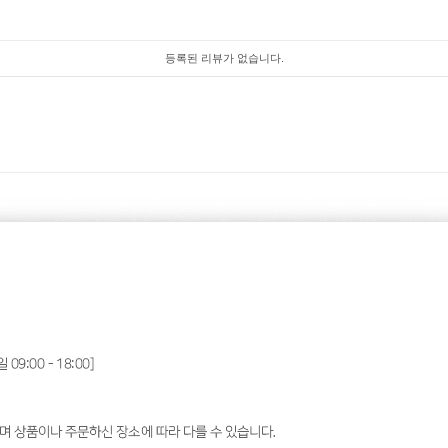
등록된 리뷰가 없습니다.