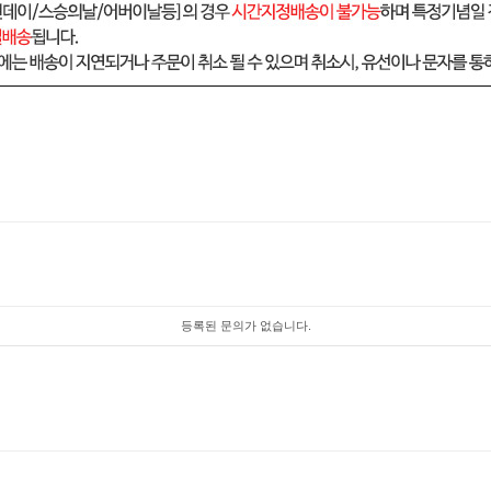
등록된 문의가 없습니다.