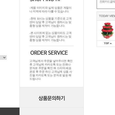
전화카드결
-제품 이미지와 실제 상품은 계절이
나 지역에 따라 다를 수 있습니다.
TODAY VIE
-현재 보시는 상품을 기준으로 고객
센터 상담 후 고객님이 원하시는 맞
춤형 상품 제작이 가능합니다.
-본 사이트에 없는 상품이라도 고객
센터 상담 후 고객님이 원하시는 맞
춤형 상품 제작이 가능합니다.
고객님께서 주문을 넣어주시면 확인
후 고객님께 카카오톡 또는 전화나
문자로 주문을 확인 해 드리며.배송
완료 후 주문 하신 고객님께 상품 사
진을 카카오톡 또는 문자로 발송 해
드립니다.