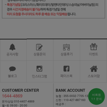
CUSTOMER CENTER
BANK ACCOUNT
1644-4869
비회원
농협 : 355-0032-7705-13
1:1 문의
신한 : 110-427-887160
문자상담 010-4407-4869
예금주 :
월~토 09:00 - 20:00