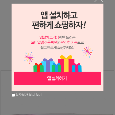
상세정보 새창 열기
상세 정보를 확대해 보실 수 있습니다.
※ 필독해주세요 ※
장미
는 시세 변동에 따라 가격이 달라질 수 있으니
문의 후 주문 바랍니다.
일주일간 열지 않기