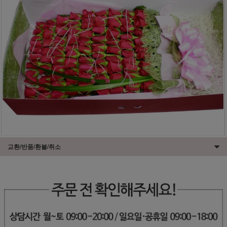
교환/반품/환불/취소