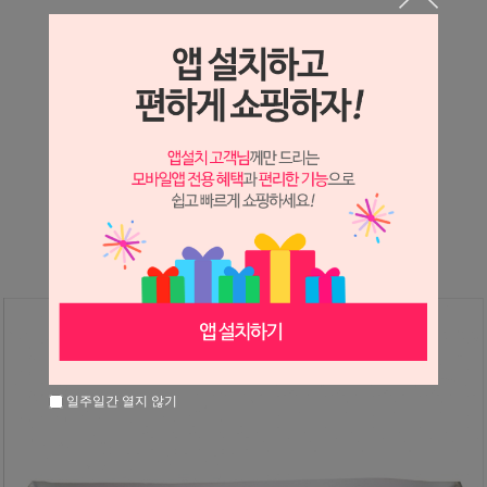
상세정보 새창 열기
상세 정보를 확대해 보실 수 있습니다.
※ 필독해주세요 ※
장미
는 시세 변동에 따라 가격이 달라질 수 있으니
문의 후 주문 바랍니다.
일주일간 열지 않기