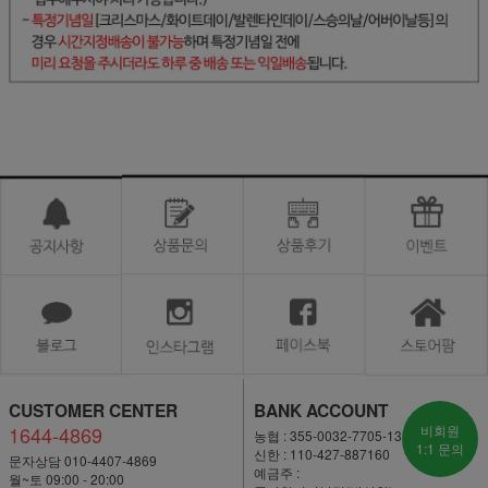
CUSTOMER CENTER
BANK ACCOUNT
1644-4869
비회원
농협 : 355-0032-7705-13
1:1 문의
신한 : 110-427-887160
문자상담 010-4407-4869
예금주 :
월~토 09:00 - 20:00