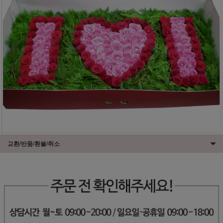
교환/반품/환불/취소