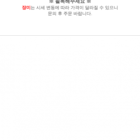
※ 필독해주세요 ※
장미
는 시세 변동에 따라 가격이 달라질 수 있으니
문의 후 주문 바랍니다.