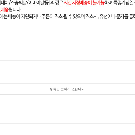
등록된 문의가 없습니다.