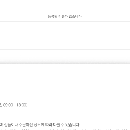
등록된 리뷰가 없습니다.