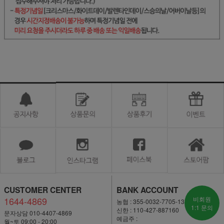
CUSTOMER CENTER
BANK ACCOUNT
1644-4869
비회원
농협 : 355-0032-7705-13
1:1 문의
신한 : 110-427-887160
문자상담 010-4407-4869
예금주 :
월~토 09:00 - 20:00