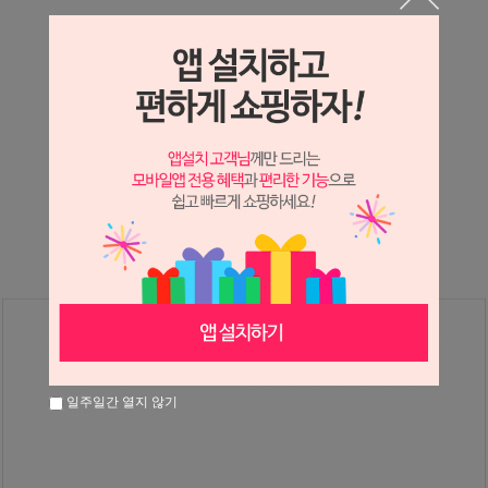
상세정보 새창 열기
상세 정보를 확대해 보실 수 있습니다.
※ 필독해주세요 ※
장미
는 시세 변동에 따라 가격이 달라질 수 있으니
문의 후 주문 바랍니다.
일주일간 열지 않기