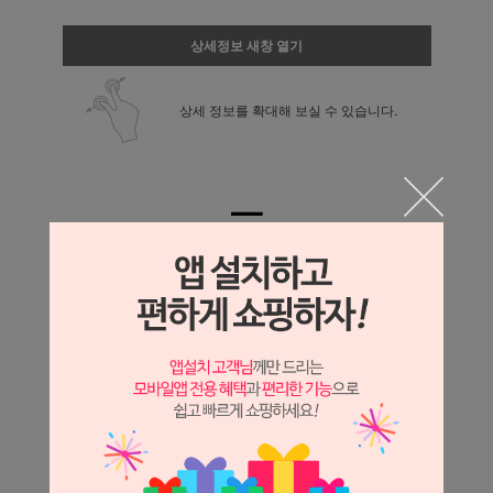
상세정보 새창 열기
상세 정보를 확대해 보실 수 있습니다.