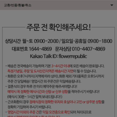
교환/반품/환불/취소