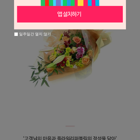
일주일간 열지 않기