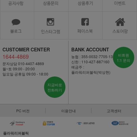
CUSTOMER CENTER
BANK ACCOUNT
1644-4869
비회원
농협 : 355-0032-7705-13
1:1 문의
신한 : 110-427-887160
문자상담 010-4407-4869
예금주 :
월~토 09:00 - 20:00
플라워리퍼블릭(박상현)
일요일·공휴일 09:00 - 18:00
지금바로
전화하기
PC 버전
이용안내
고객센터
플라워리퍼블릭