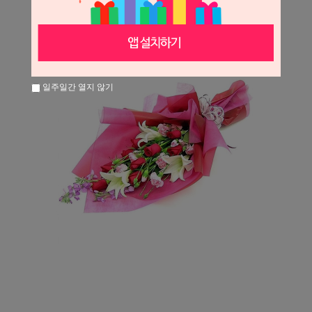
일주일간 열지 않기