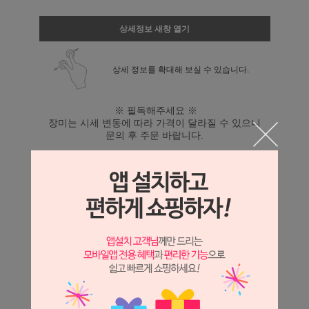
상세정보 새창 열기
상세 정보를 확대해 보실 수 있습니다.
※ 필독해주세요 ※
장미는 시세 변동에 따라 가격이 달라질 수 있으니
문의 후 주문 바랍니다.