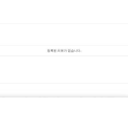
등록된 리뷰가 없습니다.