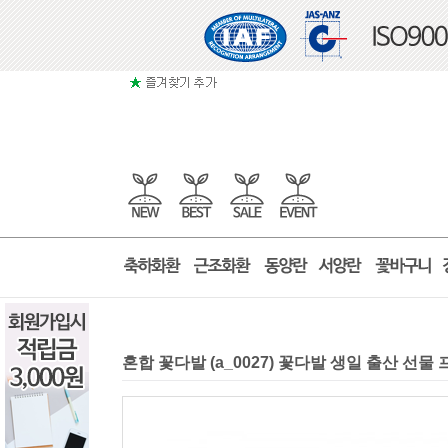
혼합 꽃다발 (a_0027) 꽃다발 생일 출산 