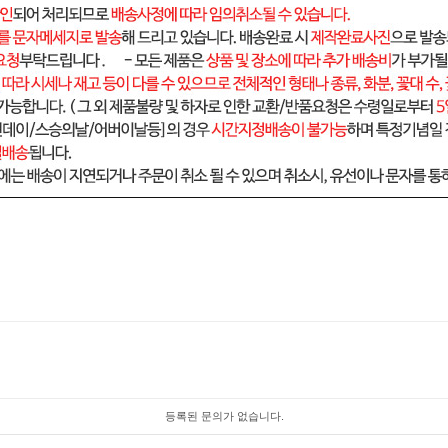
등록된 문의가 없습니다.