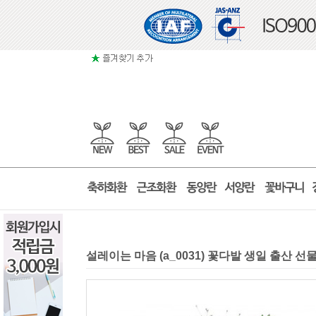
설레이는 마음 (a_0031) 꽃다발 생일 출산