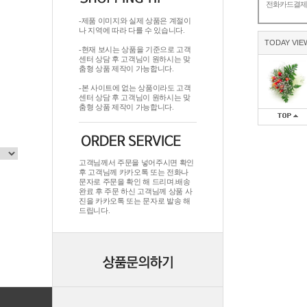
전화카드결
-제품 이미지와 실제 상품은 계절이
나 지역에 따라 다를 수 있습니다.
TODAY VIE
-현재 보시는 상품을 기준으로 고객
센터 상담 후 고객님이 원하시는 맞
춤형 상품 제작이 가능합니다.
-본 사이트에 없는 상품이라도 고객
센터 상담 후 고객님이 원하시는 맞
춤형 상품 제작이 가능합니다.
고객님께서 주문을 넣어주시면 확인
후 고객님께 카카오톡 또는 전화나
문자로 주문을 확인 해 드리며.배송
완료 후 주문 하신 고객님께 상품 사
진을 카카오톡 또는 문자로 발송 해
드립니다.