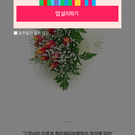
일주일간 열지 않기