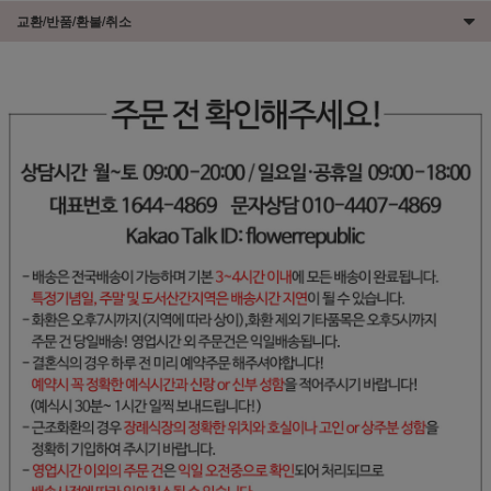
교환/반품/환불/취소