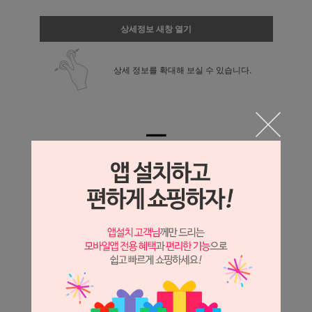
상세정보 새창 열기
상세 정보를 확대해 보실 수 있습니다.