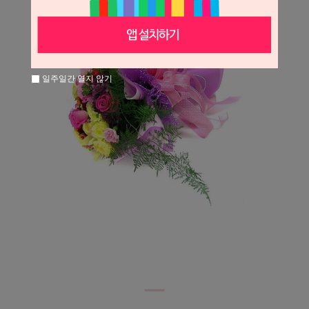
일주일간 열지 않기