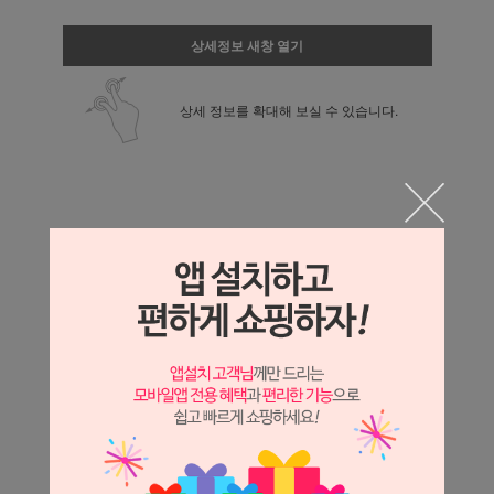
상세정보 새창 열기
상세 정보를 확대해 보실 수 있습니다.