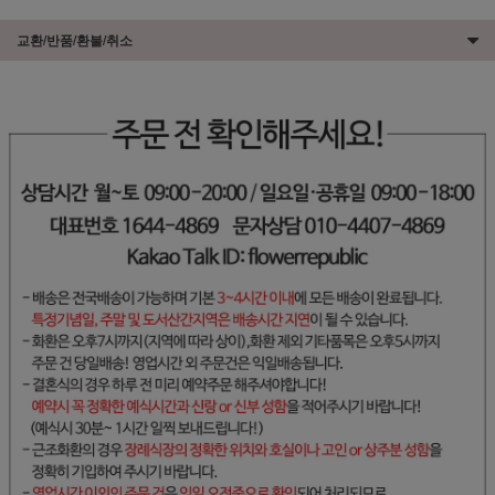
교환/반품/환불/취소