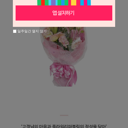
일주일간 열지 않기