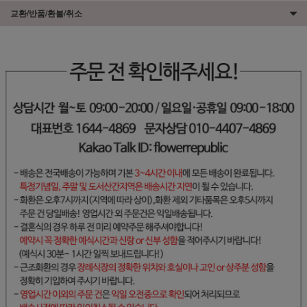
교환/반품/환불/취소