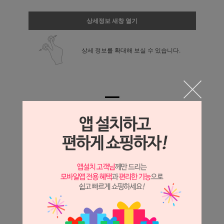
상세정보 새창 열기
상세 정보를 확대해 보실 수 있습니다.