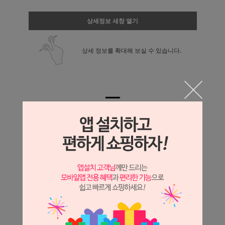
상세정보 새창 열기
상세 정보를 확대해 보실 수 있습니다.