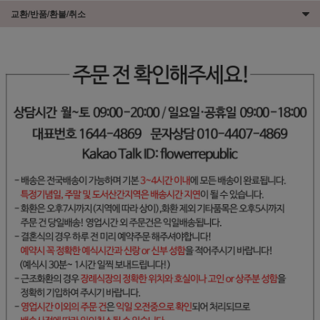
교환/반품/환불/취소