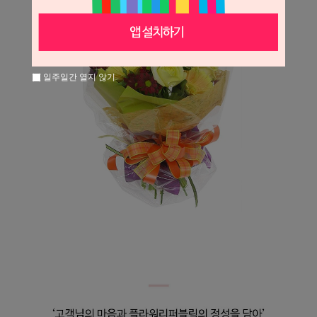
일주일간 열지 않기