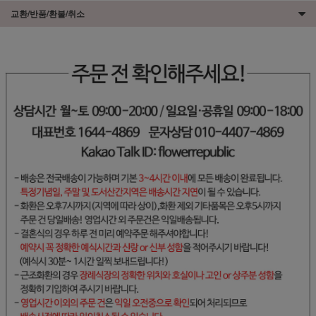
교환/반품/환불/취소