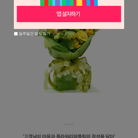
일주일간 열지 않기