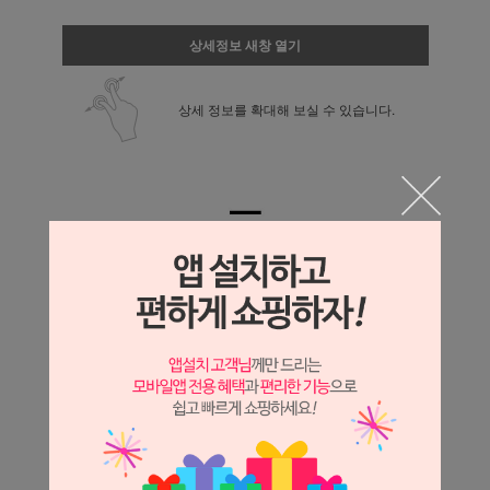
상세정보 새창 열기
상세 정보를 확대해 보실 수 있습니다.