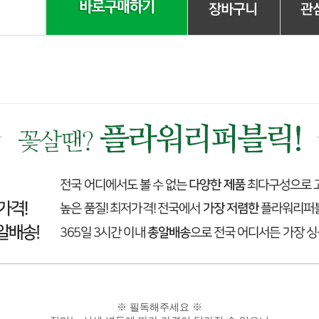
※ 필독해주세요 ※