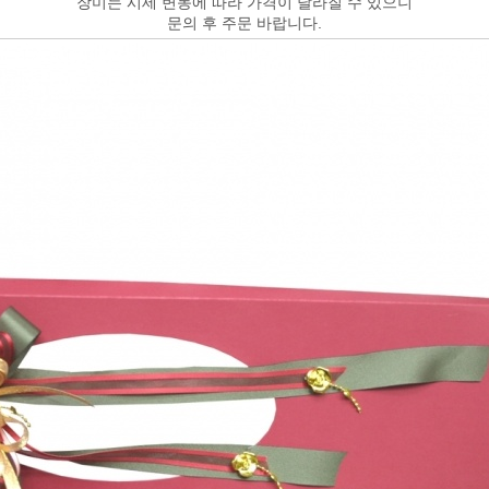
장미는 시세 변동에 따라 가격이 달라질 수 있으니
문의 후 주문 바랍니다.