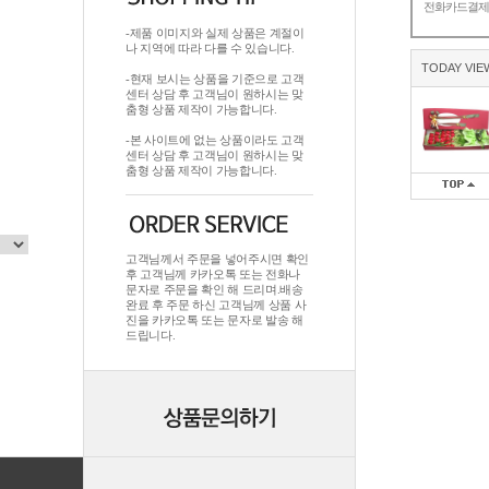
전화카드결
-제품 이미지와 실제 상품은 계절이
나 지역에 따라 다를 수 있습니다.
TODAY VIE
-현재 보시는 상품을 기준으로 고객
센터 상담 후 고객님이 원하시는 맞
춤형 상품 제작이 가능합니다.
-본 사이트에 없는 상품이라도 고객
센터 상담 후 고객님이 원하시는 맞
춤형 상품 제작이 가능합니다.
고객님께서 주문을 넣어주시면 확인
후 고객님께 카카오톡 또는 전화나
문자로 주문을 확인 해 드리며.배송
완료 후 주문 하신 고객님께 상품 사
진을 카카오톡 또는 문자로 발송 해
드립니다.