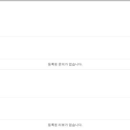
등록된 문의가 없습니다.
등록된 리뷰가 없습니다.