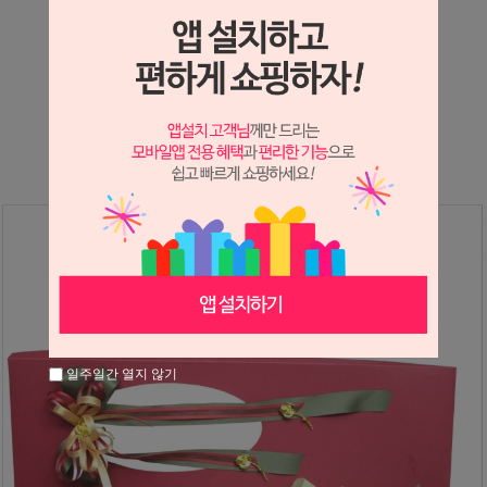
상세정보 새창 열기
상세 정보를 확대해 보실 수 있습니다.
※ 필독해주세요 ※
장미는 시세 변동에 따라 가격이 달라질 수 있으니
문의 후 주문 바랍니다.
일주일간 열지 않기