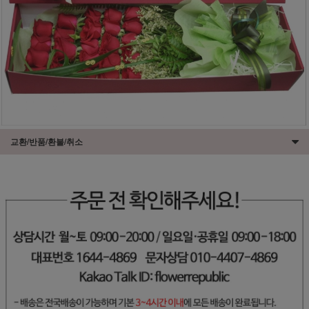
교환/반품/환불/취소