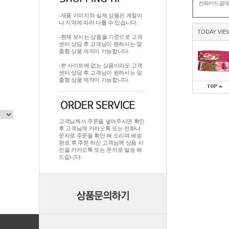
전화카드결
-제품 이미지와 실제 상품은 계절이
나 지역에 따라 다를 수 있습니다.
TODAY VIE
-현재 보시는 상품을 기준으로 고객
센터 상담 후 고객님이 원하시는 맞
춤형 상품 제작이 가능합니다.
-본 사이트에 없는 상품이라도 고객
센터 상담 후 고객님이 원하시는 맞
춤형 상품 제작이 가능합니다.
고객님께서 주문을 넣어주시면 확인
후 고객님께 카카오톡 또는 전화나
문자로 주문을 확인 해 드리며.배송
완료 후 주문 하신 고객님께 상품 사
진을 카카오톡 또는 문자로 발송 해
드립니다.