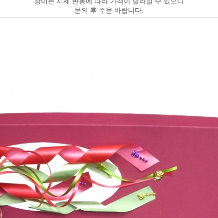
장미는 시세 변동에 따라 가격이 달라질 수 있으니
문의 후 주문 바랍니다.