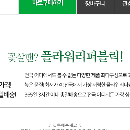
※ 필독해주세요 ※