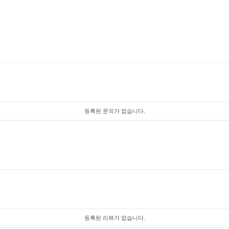
등록된 문의가 없습니다.
등록된 리뷰가 없습니다.