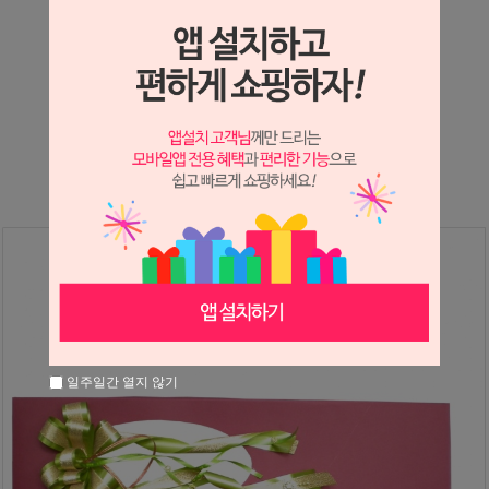
상세정보 새창 열기
상세 정보를 확대해 보실 수 있습니다.
※ 필독해주세요 ※
장미는 시세 변동에 따라 가격이 달라질 수 있으니
문의 후 주문 바랍니다.
일주일간 열지 않기