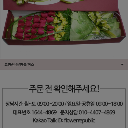
교환/반품/환불/취소