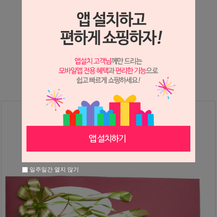
상세정보 새창 열기
상세 정보를 확대해 보실 수 있습니다.
※ 필독해주세요 ※
장미는 시세 변동에 따라 가격이 달라질 수 있으니
문의 후 주문 바랍니다.
일주일간 열지 않기