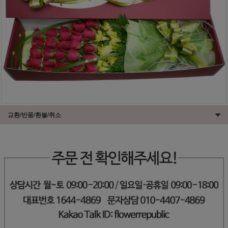
교환/반품/환불/취소