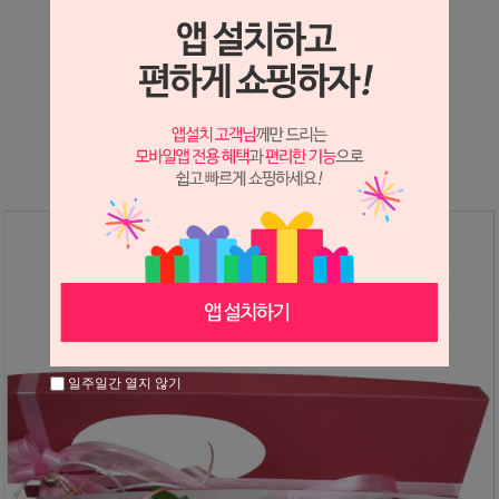
상세정보 새창 열기
상세 정보를 확대해 보실 수 있습니다.
※ 필독해주세요 ※
장미는 시세 변동에 따라 가격이 달라질 수 있으니
문의 후 주문 바랍니다.
일주일간 열지 않기