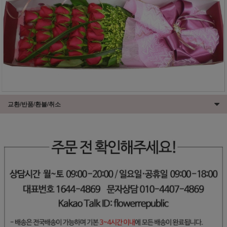
교환/반품/환불/취소