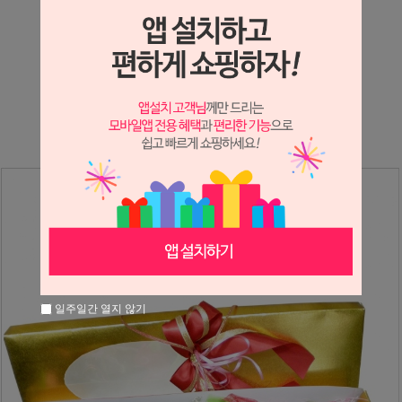
상세정보 새창 열기
상세 정보를 확대해 보실 수 있습니다.
※ 필독해주세요 ※
장미는 시세 변동에 따라 가격이 달라질 수 있으니
문의 후 주문 바랍니다.
일주일간 열지 않기