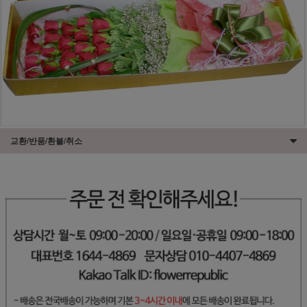
교환/반품/환불/취소