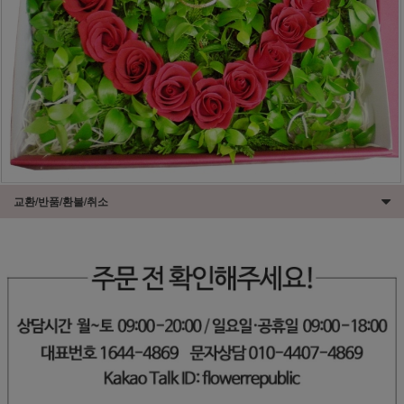
교환/반품/환불/취소