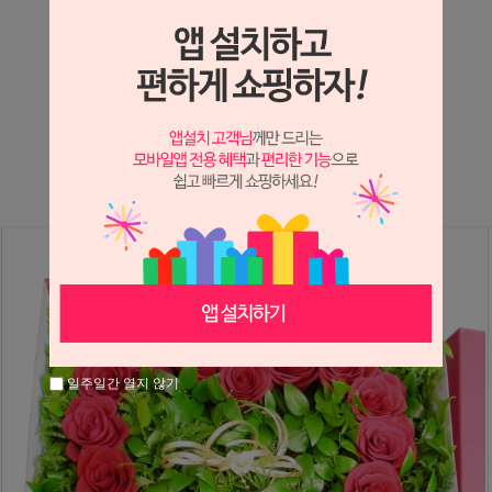
상세정보 새창 열기
상세 정보를 확대해 보실 수 있습니다.
※ 필독해주세요 ※
장미는 시세 변동에 따라 가격이 달라질 수 있으니
문의 후 주문 바랍니다.
일주일간 열지 않기