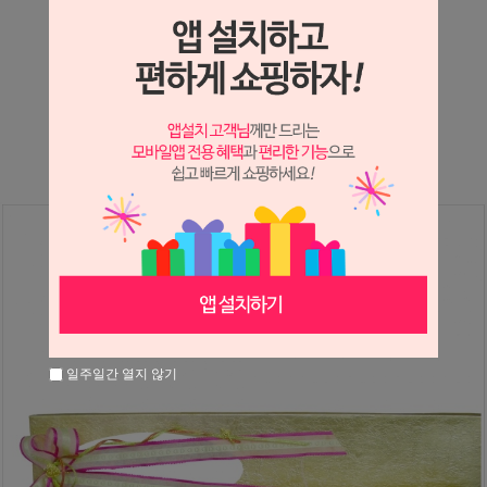
상세정보 새창 열기
상세 정보를 확대해 보실 수 있습니다.
※ 필독해주세요 ※
장미는 시세 변동에 따라 가격이 달라질 수 있으니
문의 후 주문 바랍니다.
일주일간 열지 않기