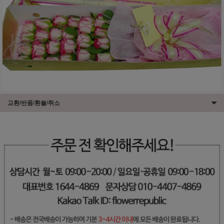
교환/반품/환불/취소