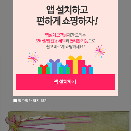
상세정보 새창 열기
상세 정보를 확대해 보실 수 있습니다.
※ 필독해주세요 ※
장미는 시세 변동에 따라 가격이 달라질 수 있으니
문의 후 주문 바랍니다.
일주일간 열지 않기