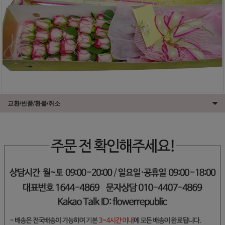
교환/반품/환불/취소