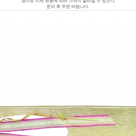
장미는 시세 변동에 따라 가격이 달라질 수 있으니
문의 후 주문 바랍니다.