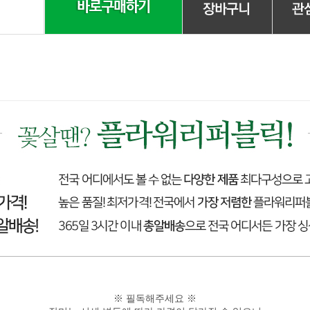
※ 필독해주세요 ※