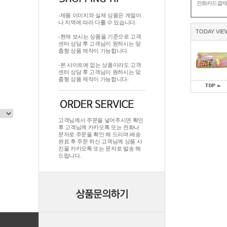
전화카드결
-제품 이미지와 실제 상품은 계절이
나 지역에 따라 다를 수 있습니다.
TODAY VIE
-현재 보시는 상품을 기준으로 고객
센터 상담 후 고객님이 원하시는 맞
춤형 상품 제작이 가능합니다.
-본 사이트에 없는 상품이라도 고객
센터 상담 후 고객님이 원하시는 맞
춤형 상품 제작이 가능합니다.
고객님께서 주문을 넣어주시면 확인
후 고객님께 카카오톡 또는 전화나
문자로 주문을 확인 해 드리며.배송
완료 후 주문 하신 고객님께 상품 사
진을 카카오톡 또는 문자로 발송 해
드립니다.