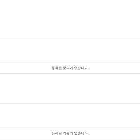
등록된 문의가 없습니다.
등록된 리뷰가 없습니다.