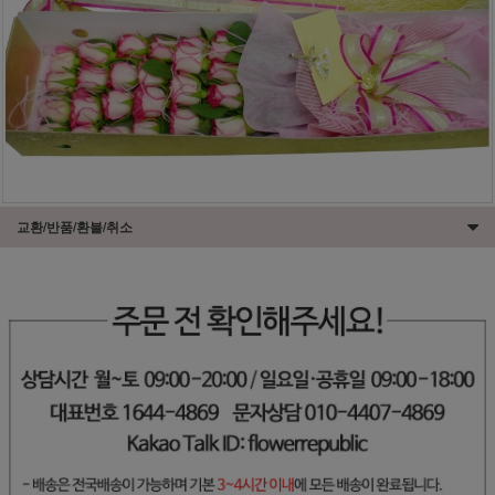
교환/반품/환불/취소