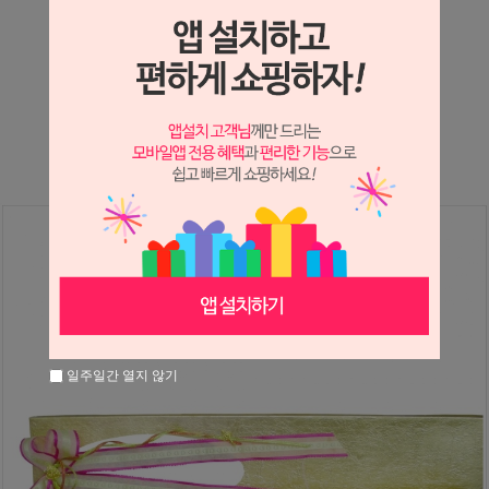
상세정보 새창 열기
상세 정보를 확대해 보실 수 있습니다.
※ 필독해주세요 ※
장미는 시세 변동에 따라 가격이 달라질 수 있으니
문의 후 주문 바랍니다.
일주일간 열지 않기