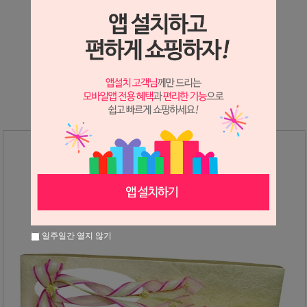
상세정보 새창 열기
상세 정보를 확대해 보실 수 있습니다.
※ 필독해주세요 ※
장미는 시세 변동에 따라 가격이 달라질 수 있으니
문의 후 주문 바랍니다.
일주일간 열지 않기