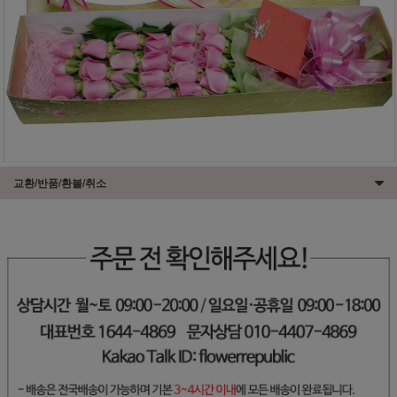
교환/반품/환불/취소