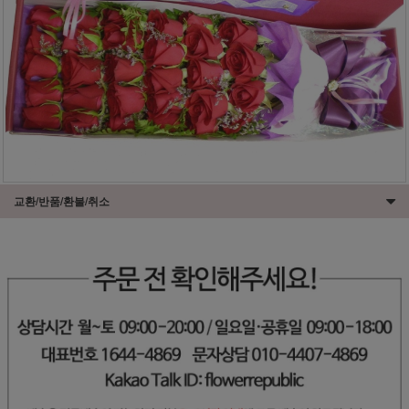
교환/반품/환불/취소