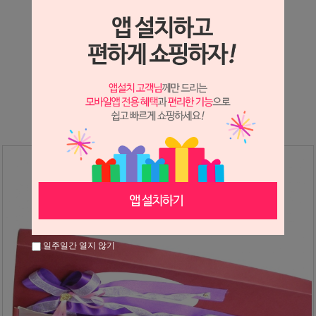
상세정보 새창 열기
상세 정보를 확대해 보실 수 있습니다.
※ 필독해주세요 ※
장미는 시세 변동에 따라 가격이 달라질 수 있으니
문의 후 주문 바랍니다.
일주일간 열지 않기