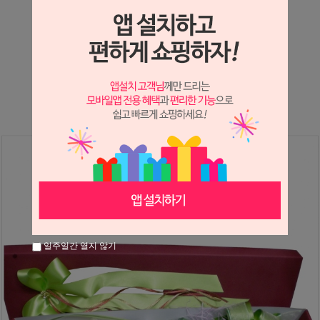
상세정보 새창 열기
상세 정보를 확대해 보실 수 있습니다.
※ 필독해주세요 ※
장미는 시세 변동에 따라 가격이 달라질 수 있으니
문의 후 주문 바랍니다.
일주일간 열지 않기