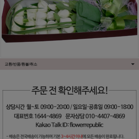
교환/반품/환불/취소