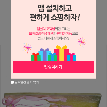
상세정보 새창 열기
상세 정보를 확대해 보실 수 있습니다.
※ 필독해주세요 ※
장미는 시세 변동에 따라 가격이 달라질 수 있으니
문의 후 주문 바랍니다.
일주일간 열지 않기