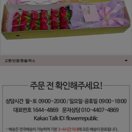
교환/반품/환불/취소