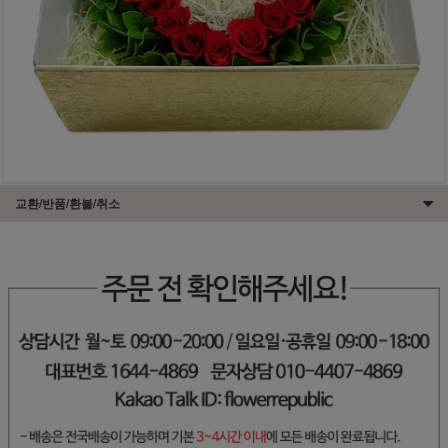
교환/반품/환불/취소