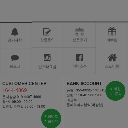
CUSTOMER CENTER
BANK ACCOUNT
1644-4869
비회원
농협 : 355-0032-7705-13
1:1 문의
신한 : 110-427-887160
문자상담 010-4407-4869
예금주 :
월~토 09:00 - 20:00
플라워리퍼블릭(박상현)
일요일·공휴일 09:00 - 18:00
지금바로
전화하기