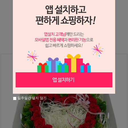
상세정보 새창 열기
상세 정보를 확대해 보실 수 있습니다.
※ 필독해주세요 ※
장미는 시세 변동에 따라 가격이 달라질 수 있으니
문의 후 주문 바랍니다.
일주일간 열지 않기