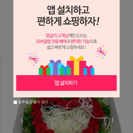
상세정보 새창 열기
상세 정보를 확대해 보실 수 있습니다.
※ 필독해주세요 ※
장미는 시세 변동에 따라 가격이 달라질 수 있으니
문의 후 주문 바랍니다.
일주일간 열지 않기