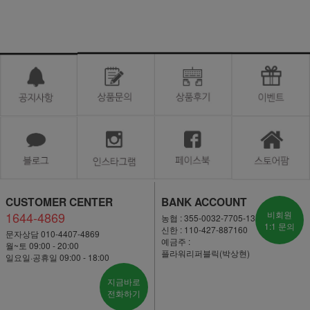
CUSTOMER CENTER
BANK ACCOUNT
1644-4869
비회원
농협 : 355-0032-7705-13
1:1 문의
신한 : 110-427-887160
문자상담 010-4407-4869
예금주 :
월~토 09:00 - 20:00
플라워리퍼블릭(박상현)
일요일·공휴일 09:00 - 18:00
지금바로
전화하기