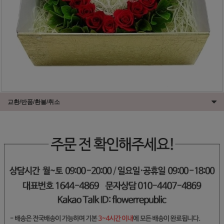
교환/반품/환불/취소