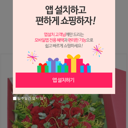
상세정보 새창 열기
상세 정보를 확대해 보실 수 있습니다.
※ 필독해주세요 ※
장미는 시세 변동에 따라 가격이 달라질 수 있으니
문의 후 주문 바랍니다.
일주일간 열지 않기