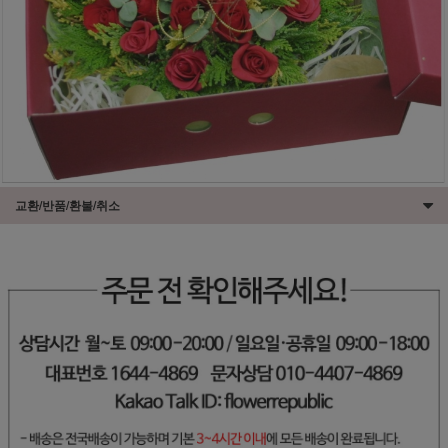
교환/반품/환불/취소