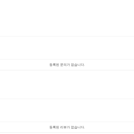
등록된 문의가 없습니다.
등록된 리뷰가 없습니다.