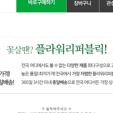
※ 필독해주세요 ※