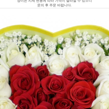
장미는 시세 변동에 따라 가격이 달라질 수 있으니
문의 후 주문 바랍니다.