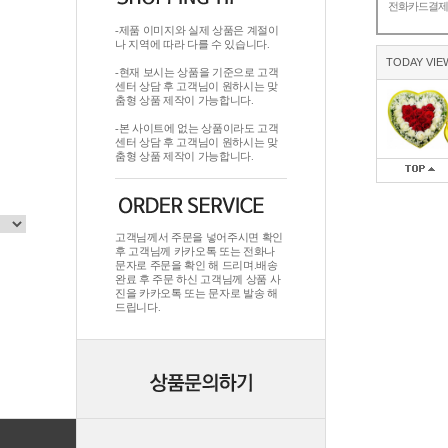
전화카드결
-제품 이미지와 실제 상품은 계절이
나 지역에 따라 다를 수 있습니다.
TODAY VIE
-현재 보시는 상품을 기준으로 고객
센터 상담 후 고객님이 원하시는 맞
춤형 상품 제작이 가능합니다.
-본 사이트에 없는 상품이라도 고객
센터 상담 후 고객님이 원하시는 맞
춤형 상품 제작이 가능합니다.
고객님께서 주문을 넣어주시면 확인
후 고객님께 카카오톡 또는 전화나
문자로 주문을 확인 해 드리며.배송
완료 후 주문 하신 고객님께 상품 사
진을 카카오톡 또는 문자로 발송 해
드립니다.