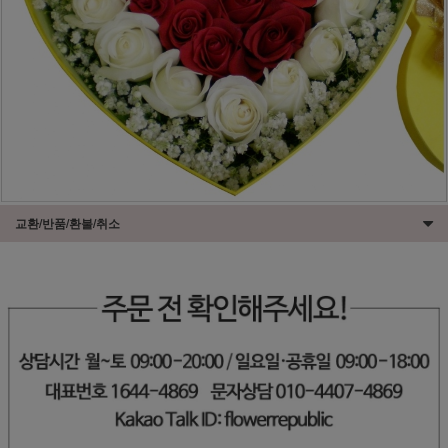
교환/반품/환불/취소