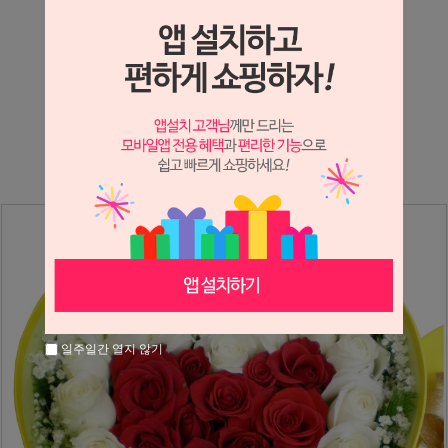
상세정보 새창 열기
상세 정보를 확대해 보실 수 있습니다.
※ 필독해주세요 ※
장미는 시세 변동에 따라 가격이 달라질 수 있으니
문의 후 주문 바랍니다.
일주일간 열지 않기