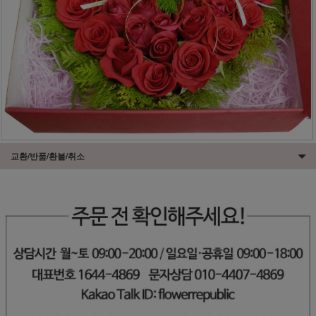
교환/반품/환불/취소