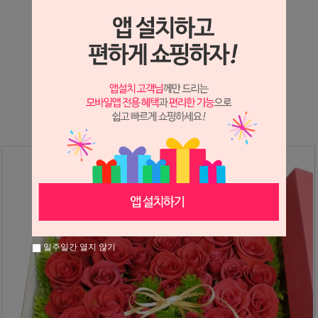
상세정보 새창 열기
상세 정보를 확대해 보실 수 있습니다.
※ 필독해주세요 ※
장미는 시세 변동에 따라 가격이 달라질 수 있으니
문의 후 주문 바랍니다.
일주일간 열지 않기