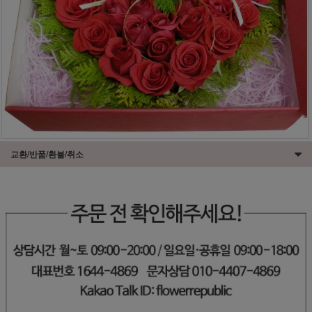
교환/반품/환불/취소