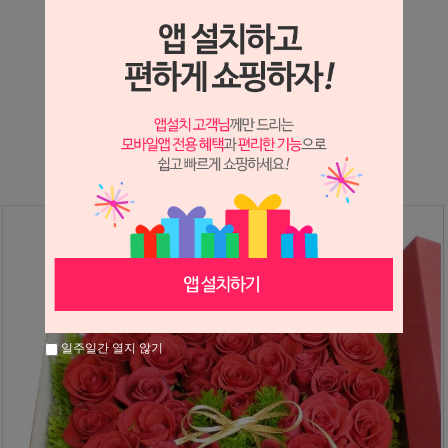
상세정보 새창 열기
상세 정보를 확대해 보실 수 있습니다.
※ 필독해주세요 ※
장미는 시세 변동에 따라 가격이 달라질 수 있으니
문의 후 주문 바랍니다.
일주일간 열지 않기