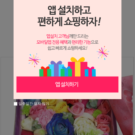
상세정보 새창 열기
상세 정보를 확대해 보실 수 있습니다.
※ 필독해주세요 ※
장미는 시세 변동에 따라 가격이 달라질 수 있으니
문의 후 주문 바랍니다.
일주일간 열지 않기