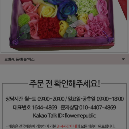
교환/반품/환불/취소