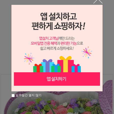
상세정보 새창 열기
상세 정보를 확대해 보실 수 있습니다.
※ 필독해주세요 ※
장미는 시세 변동에 따라 가격이 달라질 수 있으니
문의 후 주문 바랍니다.
일주일간 열지 않기