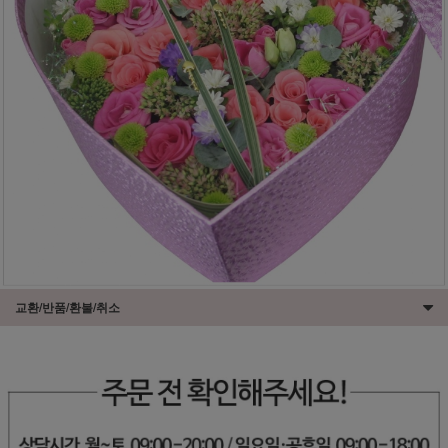
교환/반품/환불/취소