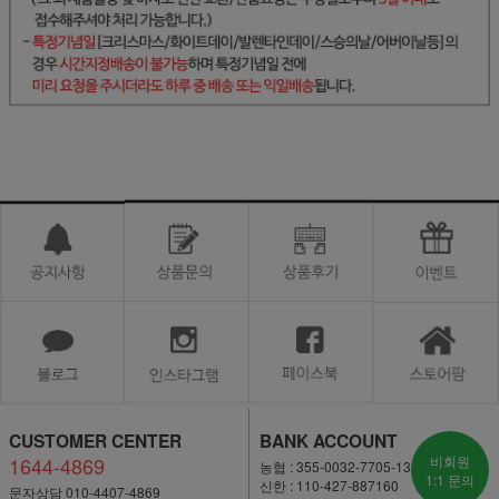
CUSTOMER CENTER
BANK ACCOUNT
1644-4869
비회원
농협 : 355-0032-7705-13
1:1 문의
신한 : 110-427-887160
문자상담 010-4407-4869