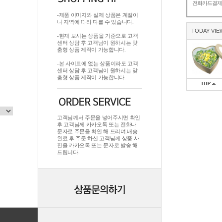
전화카드결
-제품 이미지와 실제 상품은 계절이
나 지역에 따라 다를 수 있습니다.
TODAY VIE
-현재 보시는 상품을 기준으로 고객
센터 상담 후 고객님이 원하시는 맞
춤형 상품 제작이 가능합니다.
-본 사이트에 없는 상품이라도 고객
센터 상담 후 고객님이 원하시는 맞
춤형 상품 제작이 가능합니다.
고객님께서 주문을 넣어주시면 확인
후 고객님께 카카오톡 또는 전화나
문자로 주문을 확인 해 드리며.배송
완료 후 주문 하신 고객님께 상품 사
진을 카카오톡 또는 문자로 발송 해
드립니다.