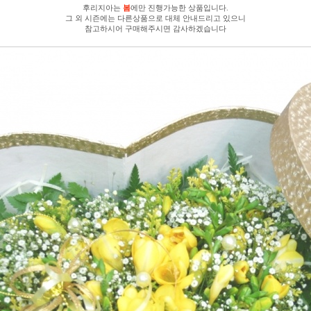
후리지아는
봄
에만 진행가능한 상품입니다.
그 외 시즌에는 다른상품으로 대체 안내드리고 있으니
참고하시어 구매해주시면 감사하겠습니다