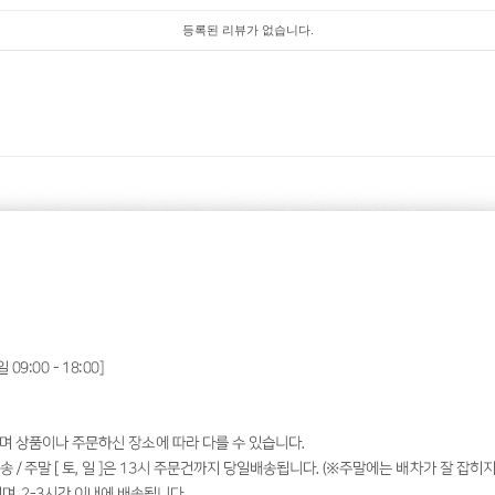
등록된 리뷰가 없습니다.