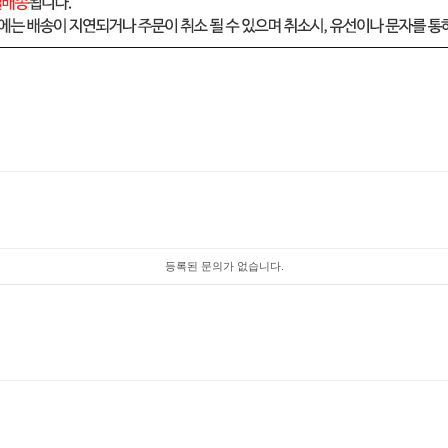
등록된 문의가 없습니다.