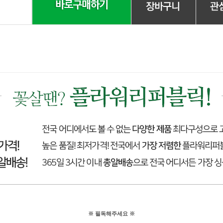
※ 필독해주세요 ※