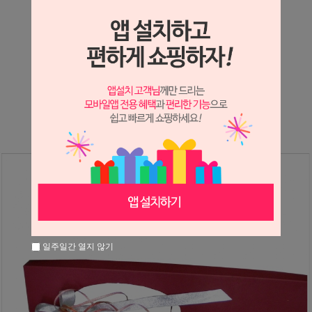
상세정보 새창 열기
상세 정보를 확대해 보실 수 있습니다.
※ 필독해주세요 ※
장미는 시세 변동에 따라 가격이 달라질 수 있으니
문의 후 주문 바랍니다.
일주일간 열지 않기