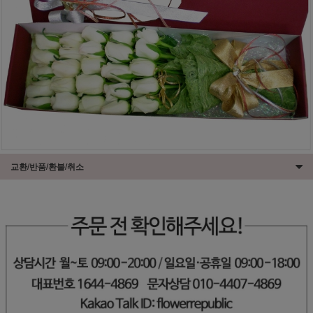
교환/반품/환불/취소