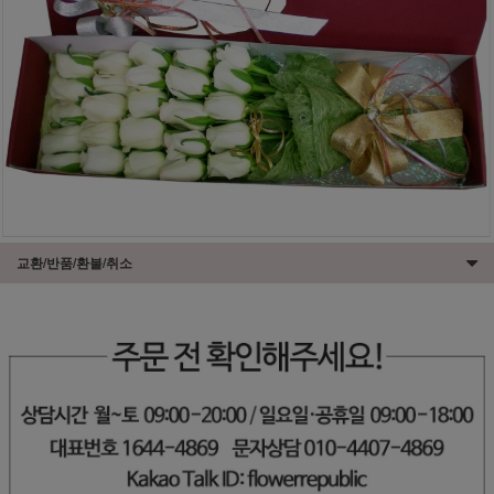
교환/반품/환불/취소