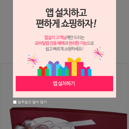
상세정보 새창 열기
상세 정보를 확대해 보실 수 있습니다.
※ 필독해주세요 ※
장미는 시세 변동에 따라 가격이 달라질 수 있으니
문의 후 주문 바랍니다.
일주일간 열지 않기