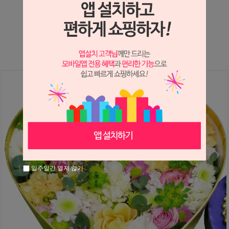
상세정보 새창 열기
상세 정보를 확대해 보실 수 있습니다.
일주일간 열지 않기