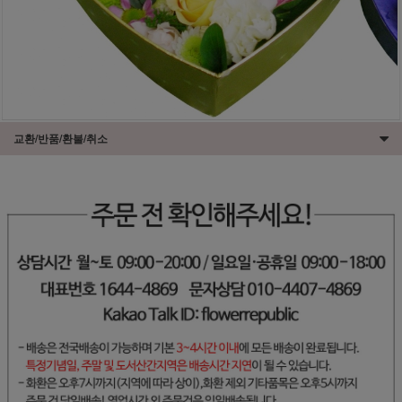
교환/반품/환불/취소