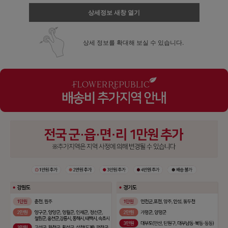
상세정보 새창 열기
상세 정보를 확대해 보실 수 있습니다.