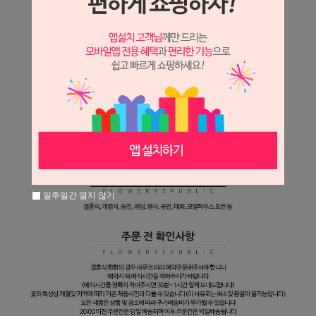
일주일간 열지 않기