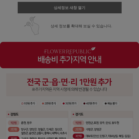
상세정보 새창 열기
상세 정보를 확대해 보실 수 있습니다.