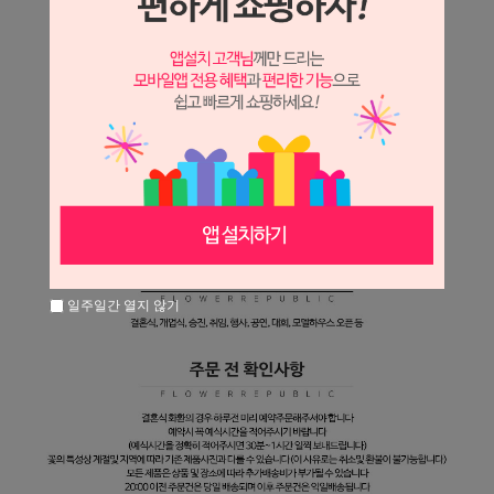
일주일간 열지 않기